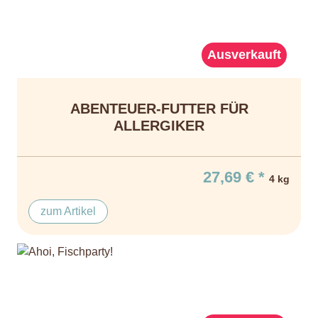
Ausverkauft
ABENTEUER-FUTTER FÜR
ALLERGIKER
27,69 € *
4 kg
zum Artikel