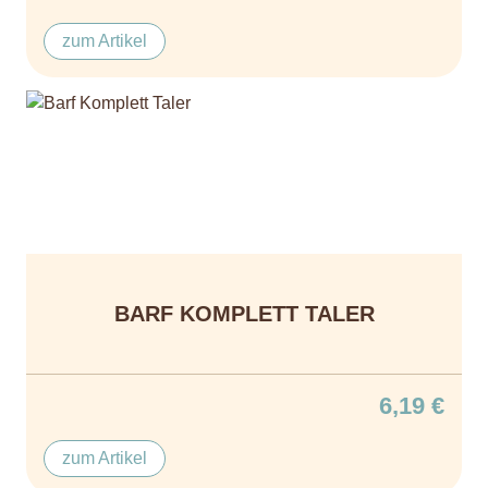
zum Artikel
BARF KOMPLETT TALER
6,19 €
zum Artikel