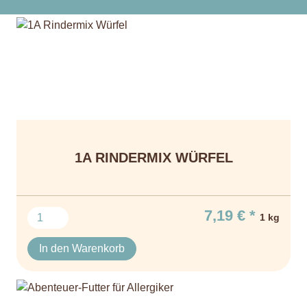
1A RINDERMIX WÜRFEL
7,19 € *
1 kg
In den Warenkorb