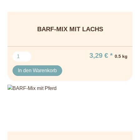
BARF-MIX MIT LACHS
3,29 € *
0.5 kg
In den Warenkorb