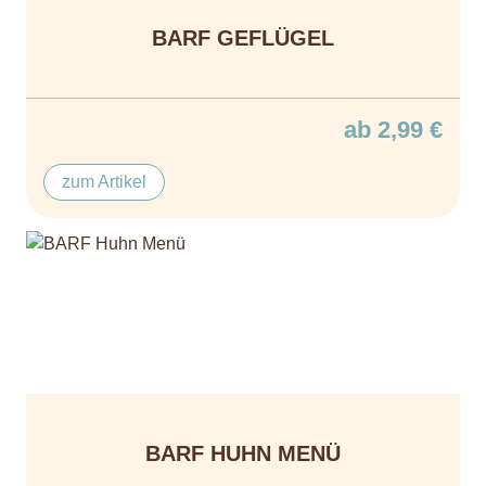
BARF GEFLÜGEL
ab 2,99 €
zum Artikel
BARF HUHN MENÜ