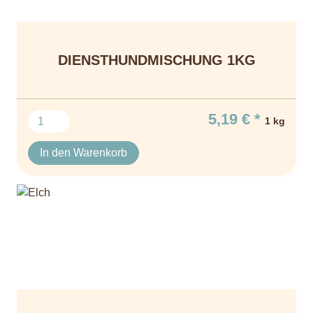
DIENSTHUNDMISCHUNG 1KG
5,19 € *
1 kg
In den Warenkorb