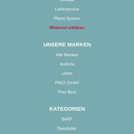
Lieferservice
Pfand-System
Widerruf erklären
UNSERE MARKEN
Alle Marken
Aniforte
cdVet
PAEX GmbH
Pets Best
KATEGORIEN
BARF
Nassfutter