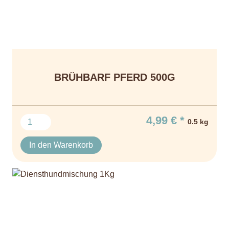
BRÜHBARF PFERD 500G
4,99 € *
0.5 kg
In den Warenkorb