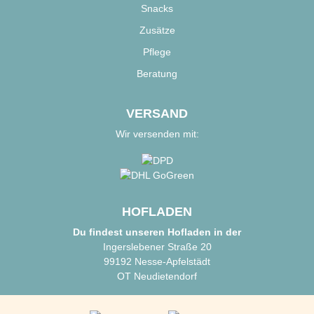
Snacks
Zusätze
Pflege
Beratung
VERSAND
Wir versenden mit:
HOFLADEN
Du findest unseren Hofladen in der
Ingerslebener Straße 20
99192 Nesse-Apfelstädt
OT Neudietendorf