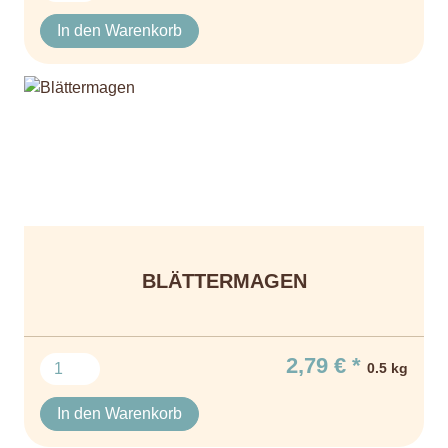
In den Warenkorb
BLÄTTERMAGEN
2,79 € *
0.5 kg
In den Warenkorb