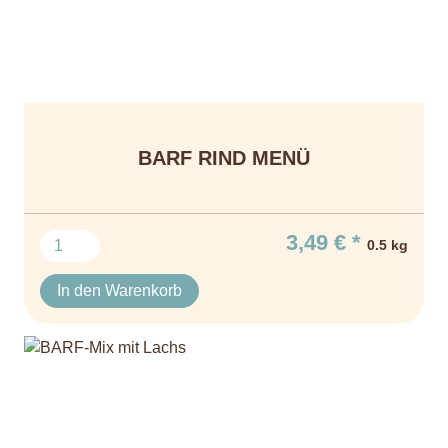
BARF RIND MENÜ
3,49 € *
0.5 kg
In den Warenkorb