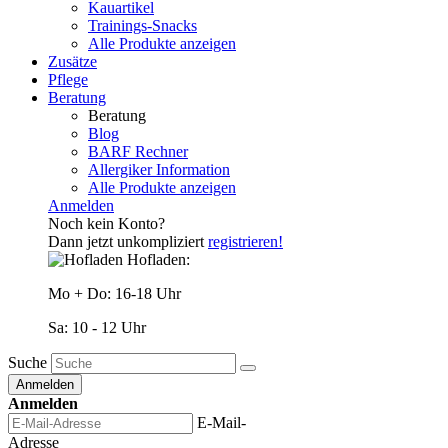
Kauartikel
Trainings-Snacks
Alle Produkte anzeigen
Zusätze
Pflege
Beratung
Beratung
Blog
BARF Rechner
Allergiker Information
Alle Produkte anzeigen
Anmelden
Noch kein Konto?
Dann jetzt unkompliziert
registrieren!
Hofladen:
Mo + Do: 16-18 Uhr
Sa: 10 - 12 Uhr
Suche
Anmelden
Anmelden
E-Mail-
Adresse