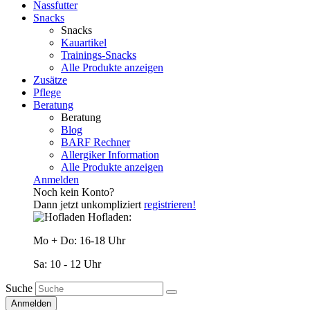
Nassfutter
Snacks
Snacks
Kauartikel
Trainings-Snacks
Alle Produkte anzeigen
Zusätze
Pflege
Beratung
Beratung
Blog
BARF Rechner
Allergiker Information
Alle Produkte anzeigen
Anmelden
Noch kein Konto?
Dann jetzt unkompliziert
registrieren!
Hofladen:
Mo + Do: 16-18 Uhr
Sa: 10 - 12 Uhr
Suche
Anmelden