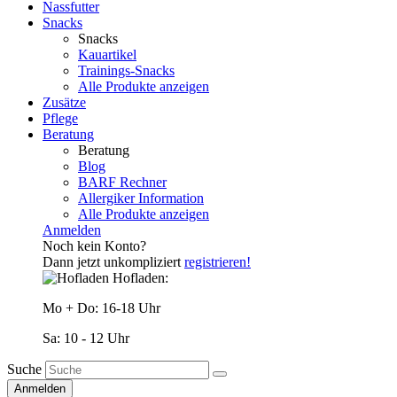
Nassfutter
Snacks
Snacks
Kauartikel
Trainings-Snacks
Alle Produkte anzeigen
Zusätze
Pflege
Beratung
Beratung
Blog
BARF Rechner
Allergiker Information
Alle Produkte anzeigen
Anmelden
Noch kein Konto?
Dann jetzt unkompliziert
registrieren!
Hofladen:
Mo + Do: 16-18 Uhr
Sa: 10 - 12 Uhr
Suche
Anmelden