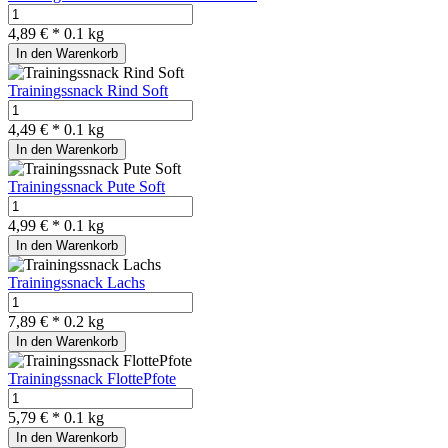
4,89 € *
0.1 kg
In den Warenkorb
Trainingssnack Rind Soft
4,49 € *
0.1 kg
In den Warenkorb
Trainingssnack Pute Soft
4,99 € *
0.1 kg
In den Warenkorb
Trainingssnack Lachs
7,89 € *
0.2 kg
In den Warenkorb
Trainingssnack FlottePfote
5,79 € *
0.1 kg
In den Warenkorb