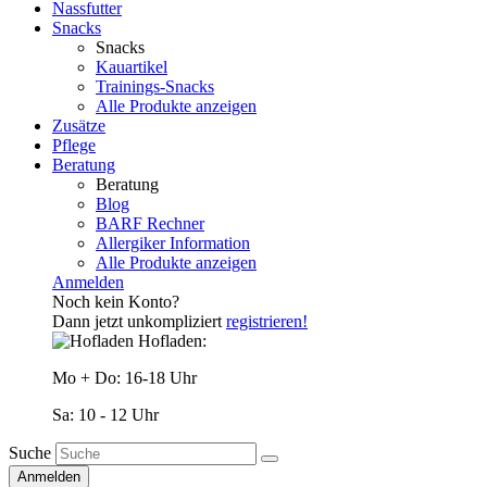
Nassfutter
Snacks
Snacks
Kauartikel
Trainings-Snacks
Alle Produkte anzeigen
Zusätze
Pflege
Beratung
Beratung
Blog
BARF Rechner
Allergiker Information
Alle Produkte anzeigen
Anmelden
Noch kein Konto?
Dann jetzt unkompliziert
registrieren!
Hofladen:
Mo + Do: 16-18 Uhr
Sa: 10 - 12 Uhr
Suche
Anmelden