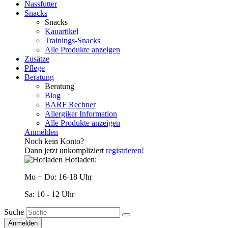
Nassfutter
Snacks
Snacks
Kauartikel
Trainings-Snacks
Alle Produkte anzeigen
Zusätze
Pflege
Beratung
Beratung
Blog
BARF Rechner
Allergiker Information
Alle Produkte anzeigen
Anmelden
Noch kein Konto?
Dann jetzt unkompliziert
registrieren!
Hofladen:
Mo + Do: 16-18 Uhr
Sa: 10 - 12 Uhr
Suche
Anmelden