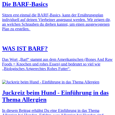
Die BARF-Basics
Sitzen erst einmal die BARF-Basics, kann der Ernährungsplan
individuell auf deinen Vierbeiner angepasst werden. Wir zeigen dir,
an welchen Schrauben du drehen kannst, um einen ausgewogenen
Plan zu erstellen.
WAS IST BARF?
Das Wort „Barf“ stammt aus dem Amerikanischen (Bones And Raw
Foods = Knochen und rohes Essen) und bedeutet so viel wie
„Biologisches Artgerechtes Rohes Futter“.
Juckreiz beim Hund - Einführung in das
Thema Allergien
In diesem Beitrag erhältst Du eine Einführung in das Thema