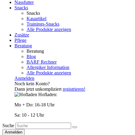
Nassfutter
Snacks
Snacks
Kauartikel
Trainings-Snacks
Alle Produkte anzeigen
Zusätze
Pflege
Beratung
Beratung
Blog
BARF Rechner
Allergiker Information
Alle Produkte anzeigen
Anmelden
Noch kein Konto?
Dann jetzt unkompliziert
registrieren!
Hofladen:
Mo + Do: 16-18 Uhr
Sa: 10 - 12 Uhr
Suche
Anmelden