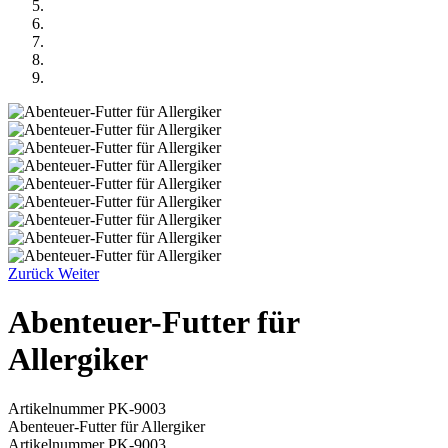
Zurück
Weiter
Abenteuer-Futter für
Allergiker
Artikelnummer
PK-9003
Abenteuer-Futter für Allergiker
Artikelnummer
PK-9003