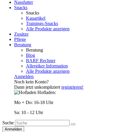
Nassfutter
Snacks
Snacks
Kauartikel
Trainings-Snacks
Alle Produkte anzeigen
Zusätze
Pflege
Beratung
Beratung
Blog
BARF Rechner
Allergiker Information
Alle Produkte anzeigen
Anmelden
Noch kein Konto?
Dann jetzt unkompliziert
registrieren!
Hofladen:
Mo + Do: 16-18 Uhr
Sa: 10 - 12 Uhr
Suche
Anmelden