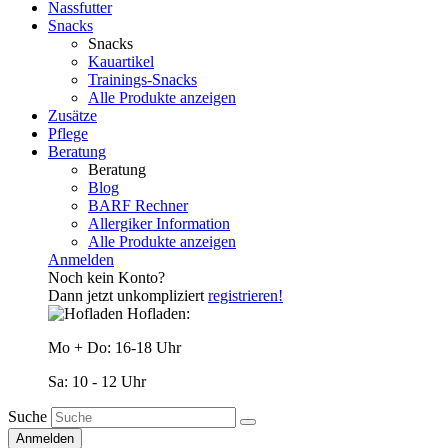
Nassfutter
Snacks
Snacks
Kauartikel
Trainings-Snacks
Alle Produkte anzeigen
Zusätze
Pflege
Beratung
Beratung
Blog
BARF Rechner
Allergiker Information
Alle Produkte anzeigen
Anmelden
Noch kein Konto?
Dann jetzt unkompliziert
registrieren!
Hofladen:
Mo + Do: 16-18 Uhr
Sa: 10 - 12 Uhr
Suche
Anmelden