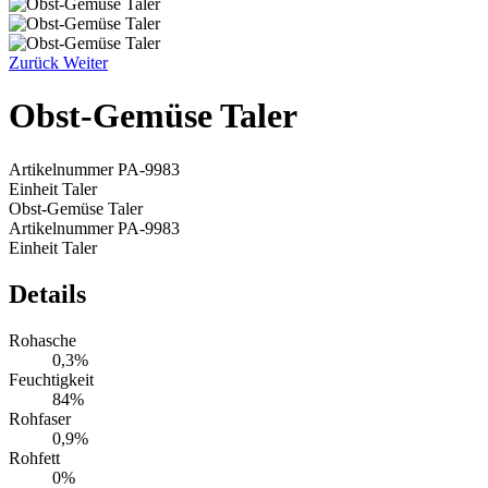
Zurück
Weiter
Obst-Gemüse Taler
Artikelnummer
PA-9983
Einheit
Taler
Obst-Gemüse Taler
Artikelnummer
PA-9983
Einheit
Taler
Details
Rohasche
0,3%
Feuchtigkeit
84%
Rohfaser
0,9%
Rohfett
0%