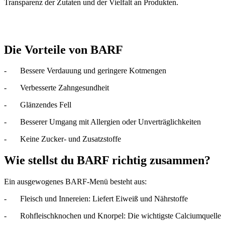
Transparenz der Zutaten und der Vielfalt an Produkten.
Die Vorteile von BARF
-
Bessere Verdauung und geringere Kotmengen
-
Verbesserte Zahngesundheit
-
Glänzendes Fell
-
Besserer Umgang mit Allergien oder Unverträglichkeiten
-
Keine Zucker- und Zusatzstoffe
Wie stellst du BARF richtig zusammen?
Ein ausgewogenes BARF-Menü besteht aus:
-
Fleisch und Innereien: Liefert Eiweiß und Nährstoffe
-
Rohfleischknochen und Knorpel: Die wichtigste Calciumquelle