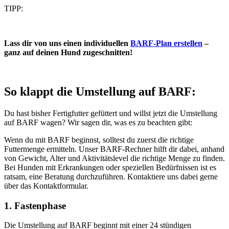
TIPP:
Lass dir von uns einen individuellen
BARF-Plan erstellen
–
ganz auf deinen Hund zugeschnitten!
So klappt die Umstellung auf BARF:
Du hast bisher Fertigfutter gefüttert und willst jetzt die Umstellung
auf BARF wagen? Wir sagen dir, was es zu beachten gibt:
Wenn du mit BARF beginnst, solltest du zuerst die richtige
Futtermenge ermitteln. Unser BARF-Rechner hilft dir dabei, anhand
von Gewicht, Alter und Aktivitätslevel die richtige Menge zu finden.
Bei Hunden mit Erkrankungen oder speziellen Bedürfnissen ist es
ratsam, eine Beratung durchzuführen. Kontaktiere uns dabei gerne
über das Kontaktformular.
1. Fastenphase
Die Umstellung auf BARF beginnt mit einer 24 stündigen