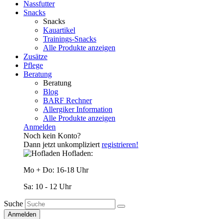
Nassfutter
Snacks
Snacks
Kauartikel
Trainings-Snacks
Alle Produkte anzeigen
Zusätze
Pflege
Beratung
Beratung
Blog
BARF Rechner
Allergiker Information
Alle Produkte anzeigen
Anmelden
Noch kein Konto?
Dann jetzt unkompliziert
registrieren!
Hofladen:
Mo + Do: 16-18 Uhr
Sa: 10 - 12 Uhr
Suche
Anmelden