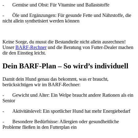
-
Gemüse und Obst: Für Vitamine und Ballaststoffe
-
Öle und Ergänzungen: Für gesunde Fette und Nährstoffe, die
nicht allein synthetisiert werden können
Keine Sorge, du musst die Bestandteile nicht allein ausrechnen!
Unser
BARF-Rechner
und die Beratung von Futter-Dealer machen
dir den Einstieg leicht.
Dein BARF-Plan – So wird’s individuell
Damit dein Hund genau das bekommt, was er braucht,
berücksichtigen wir im BARF-Rechner:
-
Gewicht und Alter: Ein Welpe braucht andere Rationen als ein
Senior
-
Aktivitätslevel: Ein sportlicher Hund hat mehr Energiebedarf
-
Besondere Bedürfnisse: Allergien oder gesundheitliche
Probleme fließen in den Futterplan ein