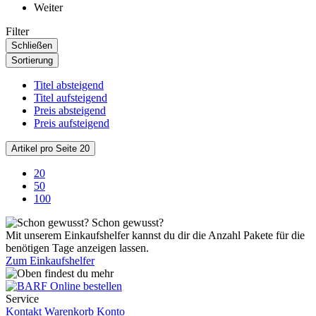
Weiter
Filter
Schließen
Sortierung
Titel absteigend
Titel aufsteigend
Preis absteigend
Preis aufsteigend
Artikel pro Seite
20
20
50
100
Schon gewusst?
Mit unserem Einkaufshelfer kannst du dir die Anzahl Pakete für die
benötigen Tage anzeigen lassen.
Zum Einkaufshelfer
Service
Kontakt
Warenkorb
Konto