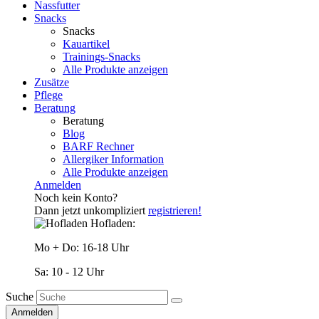
Nassfutter
Snacks
Snacks
Kauartikel
Trainings-Snacks
Alle Produkte anzeigen
Zusätze
Pflege
Beratung
Beratung
Blog
BARF Rechner
Allergiker Information
Alle Produkte anzeigen
Anmelden
Noch kein Konto?
Dann jetzt unkompliziert
registrieren!
Hofladen:
Mo + Do: 16-18 Uhr
Sa: 10 - 12 Uhr
Suche
Anmelden